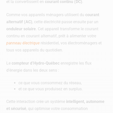
et la convertissent en
courant continu (DC)
.
Comme vos appareils ménagers utilisent du
courant
alternatif (AC)
, cette électricité passe ensuite par un
onduleur solaire
. Cet appareil transforme le courant
continu en courant alternatif, prêt à alimenter votre
panneau électrique
résidentiel, vos électroménagers et
tous vos appareils du quotidien.
Le
compteur d’Hydro-Québec
enregistre les flux
d’énergie dans les deux sens :
ce que vous consommez du réseau,
et ce que vous produisez en surplus.
Cette interaction crée un système
intelligent, autonome
et sécurisé
, qui optimise votre consommation