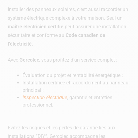
Installer des panneaux solaires, c’est aussi raccorder un
système électrique complexe à votre maison. Seul un
maître électricien certifié
peut assurer une installation
sécuritaire et conforme au
Code canadien de
l’électricité
.
Avec
Gercolec
, vous profitez d’un service complet :
Évaluation du projet et rentabilité énergétique ;
Installation certifiée et raccordement au panneau
principal ;
Inspection électrique
, garantie et entretien
professionnel.
Évitez les risques et les pertes de garantie liés aux
installations “DIY”. Gercolec accompagne les