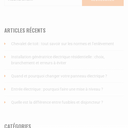
ARTICLES RÉCENTS
Chevalet de toit : tout savoir sur les normes et l’enlèvement
Installation génératrice électrique résidentielle : choix,
branchement et erreurs à éviter
Quand et pourquoi changer votre panneau électrique ?
Entrée électrique : pourquoi faire une mise à niveau ?
Quelle est la différence entre fusibles et disjoncteur ?
CATÉGORIES