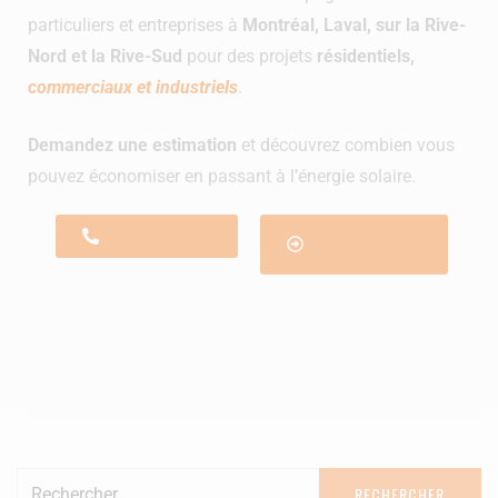
particuliers et entreprises à
Montréal, Laval, sur la Rive-
Nord et la Rive-Sud
pour des projets
résidentiels,
commerciaux et industriels
.
Demandez une estimation
et découvrez combien vous
pouvez économiser en passant à l’énergie solaire.
1 844 780-0302
Obtenir une
estimation