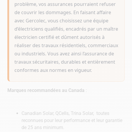
problème, vos assurances pourraient refuser
de couvrir les dommages. En faisant affaire
avec Gercolec, vous choisissez une équipe
d’électriciens qualifiés, encadrés par un maître
électricien certifié et dûment autorisés à
réaliser des travaux résidentiels, commerciaux
ou industriels. Vous avez ainsi l’assurance de
travaux sécuritaires, durables et entièrement
conformes aux normes en vigueur.
Marques recommandées au Canada
:
Canadian Solar, QCells, Trina Solar, toutes
reconnues pour leur performance et leur garantie
de 25 ans minimum.