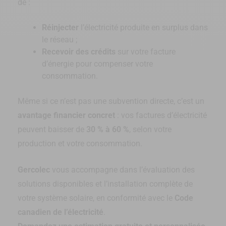
de :
Réinjecter
l’électricité produite en surplus dans
le réseau ;
Recevoir des crédits
sur votre facture
d’énergie pour compenser votre
consommation.
Même si ce n’est pas une subvention directe, c’est un
avantage financier concret
: vos factures d’électricité
peuvent baisser de
30 % à 60 %
, selon votre
production et votre consommation.
Gercolec
vous accompagne dans l’évaluation des
solutions disponibles et l’installation complète de
votre système solaire, en conformité avec le
Code
canadien de l’électricité
.