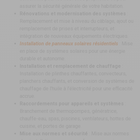
assurer la sécurité générale de votre habitation.
Rénovations et modernisation des systèmes
:
Remplacement et mise à niveau du câblage, ajout ou
remplacement de prises et interrupteurs, et
intégration de nouveaux équipements électriques.
Installation de panneaux solaires résidentiels
: Mise
en place de systèmes solaires pour une énergie
durable et autonome.
Installation et remplacement de chauffage
:
Installation de plinthes chauffantes, convecteurs,
planchers chauffants, et conversion de systèmes de
chauffage de l’huile à l’électricité pour une efficacité
accrue.
Raccordements pour appareils et systèmes
:
Branchement de thermopompes, génératrice,
chauffe-eau, spas, piscines, ventilateurs, hottes de
cuisine, et portes de garage.
Mise aux normes et sécurité
: Mise aux normes