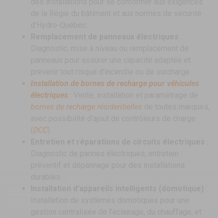
des installations pour se conformer aux exigences
de la Régie du bâtiment et aux normes de sécurité
d'Hydro-Québec.
Remplacement de panneaux électriques
:
Diagnostic, mise à niveau ou remplacement de
panneaux pour assurer une capacité adaptée et
prévenir tout risque d’incendie ou de surcharge.
Installation de bornes de recharge pour véhicules
électriques
: Vente, installation et paramétrage de
bornes de recharge résidentielles
de toutes marques,
avec possibilité d’ajout de contrôleurs de charge
(
DCC
).
Entretien et réparations de circuits électriques
:
Diagnostic de pannes électriques, entretien
préventif et dépannage pour des installations
durables.
Installation d’appareils intelligents (domotique)
:
Installation de systèmes domotiques pour une
gestion centralisée de l’éclairage, du chauffage, et