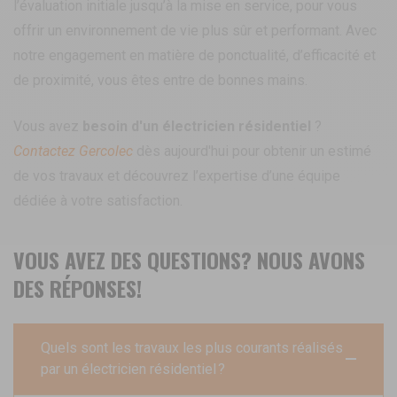
l’évaluation initiale jusqu’à la mise en service, pour vous
offrir un environnement de vie plus sûr et performant. Avec
notre engagement en matière de ponctualité, d’efficacité et
de proximité, vous êtes entre de bonnes mains.
Vous avez
besoin d'un électricien résidentiel
?
Contactez Gercolec
dès aujourd'hui pour obtenir un estimé
de vos travaux et découvrez l’expertise d’une équipe
dédiée à votre satisfaction.
VOUS AVEZ DES QUESTIONS? NOUS AVONS
DES RÉPONSES!
Quels sont les travaux les plus courants réalisés
par un électricien résidentiel ?