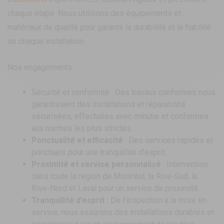
chaque étape. Nous utilisons des équipements et
matériaux de qualité pour garantir la durabilité et la fiabilité
de chaque installation.
Nos engagements :
Sécurité et conformité :
Des travaux conformes nous
garantissent des installations et réparations
sécurisées, effectuées avec minutie et conformes
aux normes les plus strictes.
Ponctualité et efficacité
: Des services rapides et
ponctuels pour une tranquillité d’esprit.
Proximité et service personnalisé
: Intervention
dans toute la région de Montréal, la Rive-Sud, la
Rive-Nord et Laval pour un service de proximité.
Tranquillité d’esprit :
De l’inspection à la mise en
service, nous assurons des installations durables et