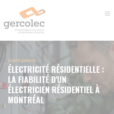
Qualité garantie
ÉLECTRICITÉ RÉSIDENTIELLE :
LA FIABILITÉ D'UN
ÉLECTRICIEN RÉSIDENTIEL À
MONTRÉAL