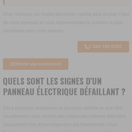
Chez Gercolec, un maître électricien certifié peut évaluer l’état
de votre panneau et vous recommander la solution la plus
sécuritaire pour votre maison.
1 844 780-0302
Obtenir une soumission
QUELS SONT LES SIGNES D’UN
PANNEAU ÉLECTRIQUE DÉFAILLANT ?
Dans plusieurs résidences, le panneau semble en bon état
visuellement mais montre des faiblesses internes détectées
uniquement lors d’une inspection professionnelle. Chez