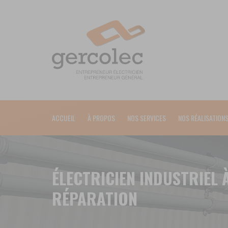
ACCUEIL
À PROPOS
NOS SERVICES
NOS RÉALISATION
ÉLECTRICIEN INDUSTRIEL 
RÉPARATION