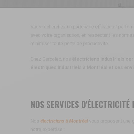
Vous recherchez un partenaire efficace et perfo
avec votre organisation, en respectant les normes
minimiser toute perte de productivité.
Chez Gercolec, nos
électriciens industriels cer
électriques industriels à Montréal et ses env
NOS SERVICES D'ÉLECTRICITÉ
Nos
électriciens à Montréal
vous proposent une g
notre expertise :