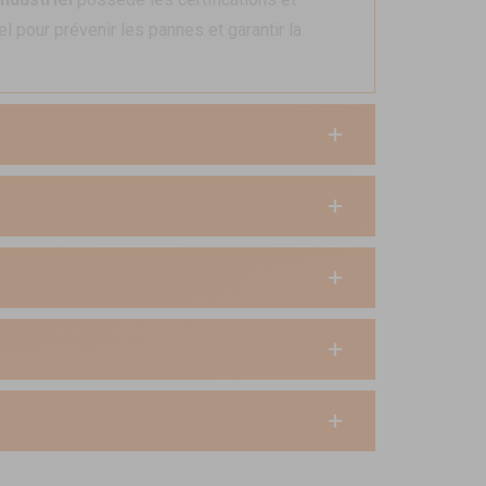
l pour prévenir les pannes et garantir la