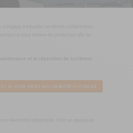
 s’engage à travailler en étroite collaboration
entions à votre horaire de production afin de
 maintenance et la réparation de systèmes
TEZ DE VOTRE PROJET AVEC UN MAÎTRE ÉLECTRICIEN
électricité industrielle. Voici un aperçu de