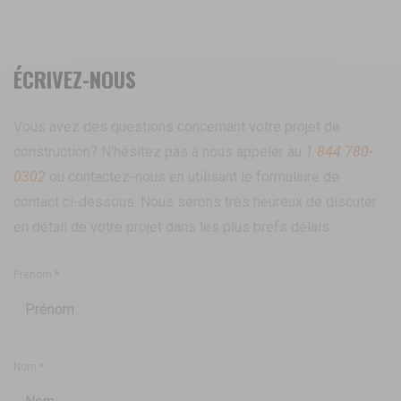
ÉCRIVEZ-NOUS
Vous avez des questions concernant votre projet de
construction?
N'hésitez pas à nous appeler au
1 844 780-
0302
ou contactez-nous en utilisant le formulaire de
contact ci-dessous.
Nous serons très heureux de discuter
en détail de votre projet dans les plus brefs délais.
Prénom *
Nom *