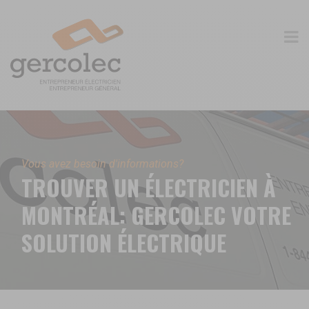
Vous avez besoin d'informations?
TROUVER UN ÉLECTRICIEN À
MONTRÉAL: GERCOLEC VOTRE
SOLUTION ÉLECTRIQUE