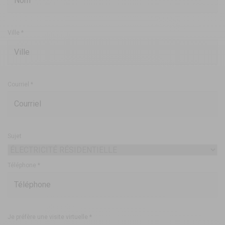
Ville *
Courriel *
Sujet
Téléphone *
Je préfère une visite virtuelle *