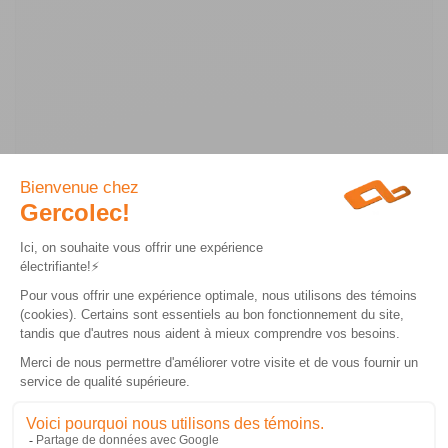
Les champs marqués d'un * sont obligatoires
ACCRÉDITATIONS