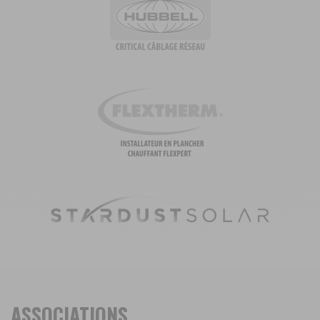
ASSOCIATIONS