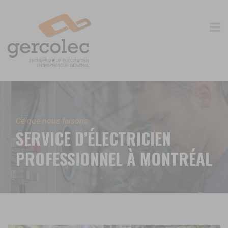
Ce que nous faisons
SERVICE D’ÉLECTRICIEN
PROFESSIONNEL À MONTRÉAL