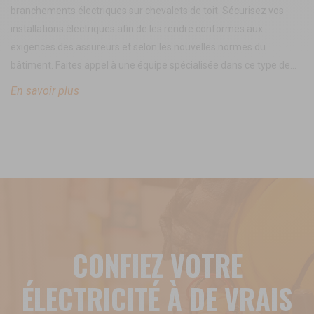
branchements électriques sur chevalets de toit. Sécurisez vos
installations électriques afin de les rendre conformes aux
exigences des assureurs et selon les nouvelles normes du
bâtiment. Faites appel à une équipe spécialisée dans ce type de...
En savoir plus
CONFIEZ VOTRE
ÉLECTRICITÉ À DE VRAIS