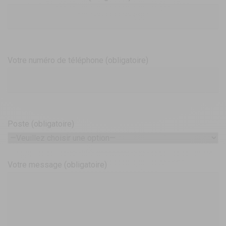
Votre numéro de téléphone (obligatoire)
Poste (obligatoire)
Votre message (obligatoire)