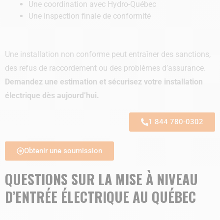
Une coordination avec Hydro-Québec
Une inspection finale de conformité
Une installation non conforme peut entraîner des sanctions,
des refus de raccordement ou des problèmes d’assurance.
Demandez une estimation
et sécurisez votre installation
électrique dès aujourd’hui.
1 844 780-0302
Obtenir une soumission
QUESTIONS SUR LA MISE À NIVEAU
D’ENTRÉE ÉLECTRIQUE AU QUÉBEC