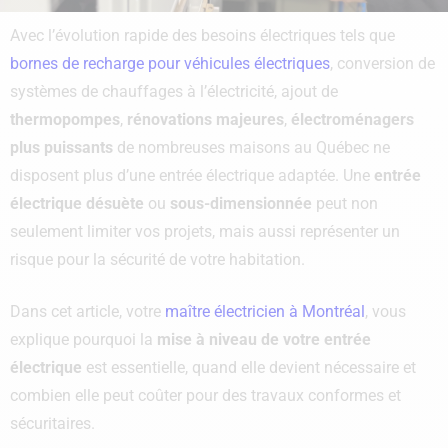
Avec l’évolution rapide des besoins électriques tels que
bornes de recharge pour véhicules électriques
, conversion de
systèmes de chauffages à l’électricité, ajout de
thermopompes
,
rénovations majeures
,
électroménagers
plus puissants
de nombreuses maisons au Québec ne
disposent plus d’une entrée électrique adaptée. Une
entrée
électrique désuète
ou
sous-dimensionnée
peut non
seulement limiter vos projets, mais aussi représenter un
risque pour la sécurité de votre habitation.
Dans cet article, votre
maître électricien à Montréal
, vous
explique pourquoi la
mise à niveau de votre entrée
électrique
est essentielle, quand elle devient nécessaire et
combien elle peut coûter pour des travaux conformes et
sécuritaires.