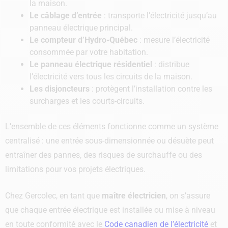
la maison.
Le câblage d’entrée
: transporte l’électricité jusqu’au
panneau électrique principal.
Le compteur d’Hydro-Québec
: mesure l’électricité
consommée par votre habitation.
Le panneau électrique résidentiel
: distribue
l’électricité vers tous les circuits de la maison.
Les disjoncteurs
: protègent l’installation contre les
surcharges et les courts-circuits.
L’ensemble de ces éléments fonctionne comme un système
centralisé : une entrée sous-dimensionnée ou désuète peut
entraîner des pannes, des risques de surchauffe ou des
limitations pour vos projets électriques.
Chez Gercolec, en tant que
maître électricien
,
on s’assure
que chaque entrée électrique est installée ou mise à niveau
en toute conformité avec le
Code canadien de l’électricité
et