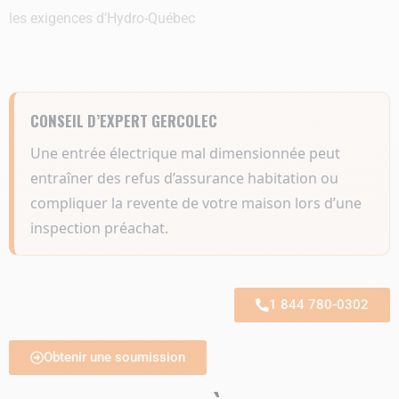
les exigences d’Hydro-Québec
CONSEIL D’EXPERT GERCOLEC
Une entrée électrique mal dimensionnée peut
entraîner des refus d’assurance habitation ou
compliquer la revente de votre maison lors d’une
inspection préachat.
1 844 780-0302
Obtenir une soumission