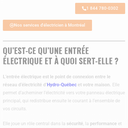
1 844 780-0302
Nos services d'électricien à Montréal
QU’EST-CE QU’UNE ENTRÉE
ÉLECTRIQUE ET À QUOI SERT-ELLE ?
L’entrée électrique est le point de connexion entre le
réseau d’électricité d’
Hydro-Québec
et votre maison.
Elle
permet d’acheminer l’électricité vers votre panneau électrique
principal, qui redistribue ensuite le courant à l’ensemble de
vos circuits.
Elle joue un rôle central dans la
sécurité
, la
performance
et